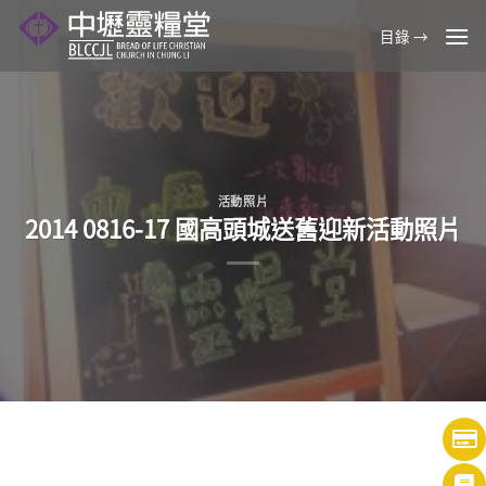
Skip
目錄 →
to
content
活動照片
2014 0816-17 國高頭城送舊迎新活動照片