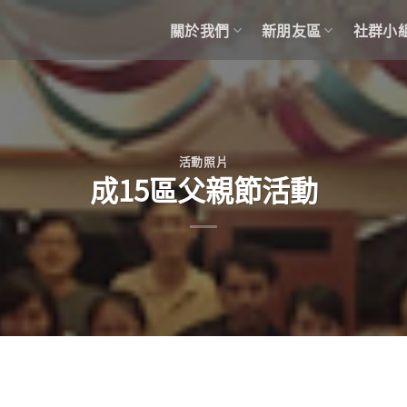
關於我們
新朋友區
社群小
活動照片
成15區父親節活動