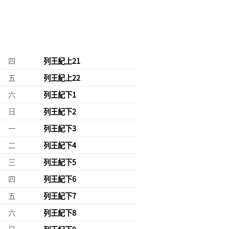
四
列王紀上21
五
列王紀上22
六
列王紀下1
日
列王紀下2
一
列王紀下3
二
列王紀下4
三
列王紀下5
四
列王紀下6
五
列王紀下7
六
列王紀下8