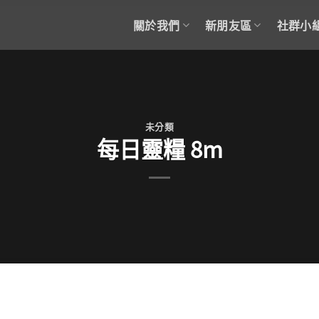
關於我們
新朋友區
社群小
未分類
每日靈糧 8m