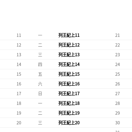
11
一
列王紀上11
21
12
二
列王紀上12
22
13
三
列王紀上13
23
14
四
列王紀上14
24
15
五
列王紀上15
25
16
六
列王紀上16
26
17
日
列王紀上17
27
18
一
列王紀上18
28
19
二
列王紀上19
29
20
三
列王紀上20
30