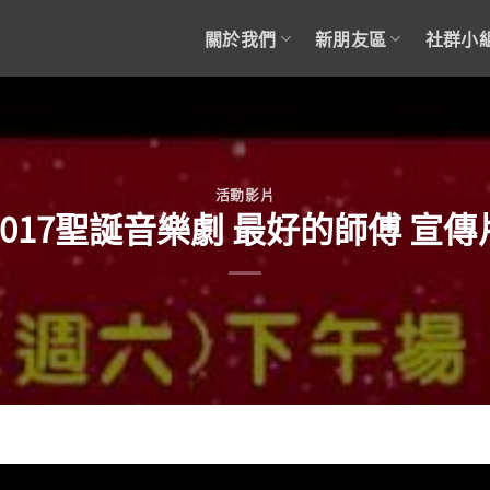
關於我們
新朋友區
社群小
活動影片
2017聖誕音樂劇 最好的師傅 宣傳