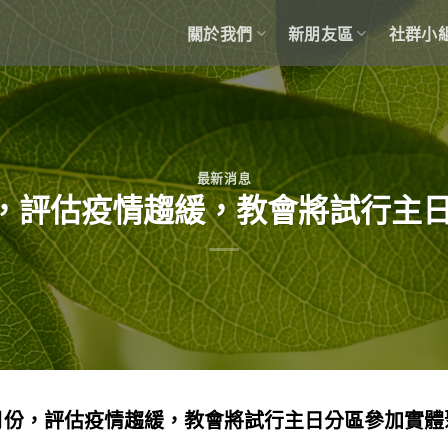
關於我們
新朋友區
社群小
最新消息
月份，評估疫情趨緩，教會將試行主
月份，評估疫情趨緩，教會將試行主日分區參加實體