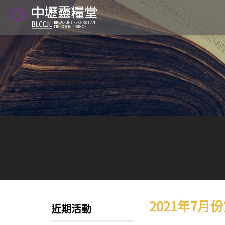
Skip
to
content
2021年7月
近期活動