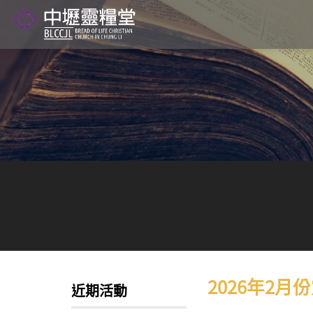
Skip
to
content
2026年2月
近期活動