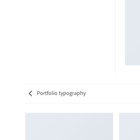
Portfolio typography