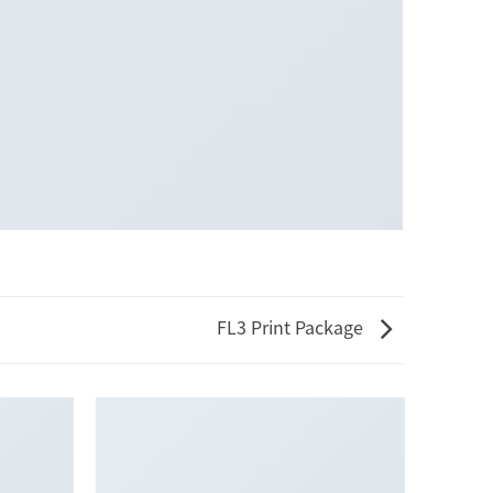
FL3 Print Package