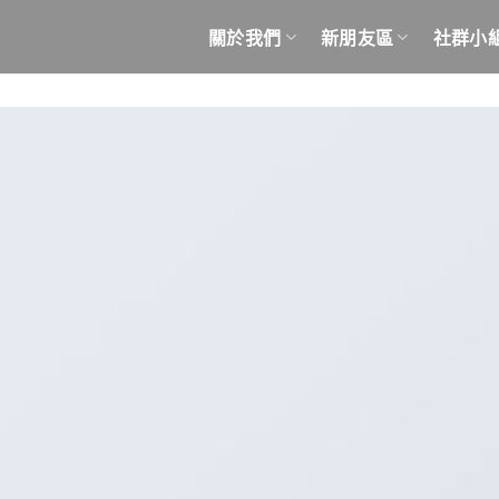
關於我們
新朋友區
社群小