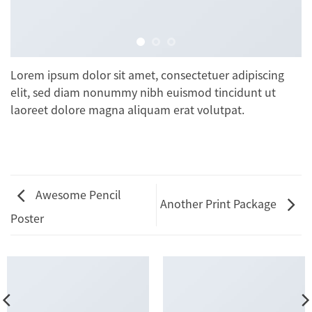
Lorem ipsum dolor sit amet, consectetuer adipiscing
elit, sed diam nonummy nibh euismod tincidunt ut
laoreet dolore magna aliquam erat volutpat.
Awesome Pencil
Another Print Package
Poster